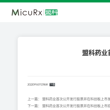
盟科药业
2022091601121868
下载
上一篇：
盟科药业首次公开发行股票并在科创板上市
下一篇：
盟科药业首次公开发行股票并在科创板上市