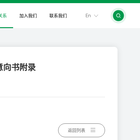
En
关系
加入我们
联系我们
意向书附录
返回列表