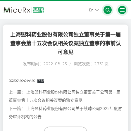
En
上海盟科药业股份有限公司独立董事关于第一届
董事会第十五次会议相关议案独立董事的事前认
可意见
发布时间：2022-08-25 / 浏览次数：2,731 次
2022091604244460
下载
上一篇：
上海盟科药业股份有限公司独立董事关于公司第一届
董事会第十五次会议相关议案的独立意见
下一篇：
上海盟科药业股份有限公司关于续聘公司2022年度财
务审计机构的公告