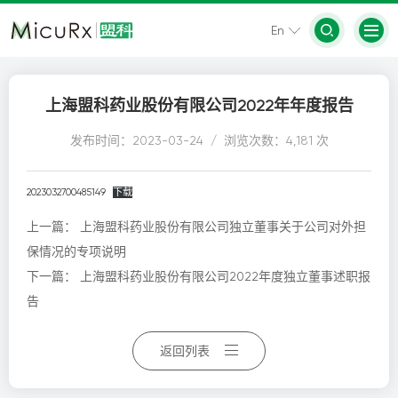
En
上海盟科药业股份有限公司2022年年度报告
发布时间：2023-03-24 / 浏览次数：4,181 次
2023032700485149
下载
上一篇：
上海盟科药业股份有限公司独立董事关于公司对外担
保情况的专项说明
下一篇：
上海盟科药业股份有限公司2022年度独立董事述职报
告
返回列表