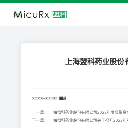
上海盟科药业股份
2023032408333881
下载
上一篇：
上海盟科药业股份有限公司2022年度募集
下一篇：
上海盟科药业股份有限公司关于召开2022