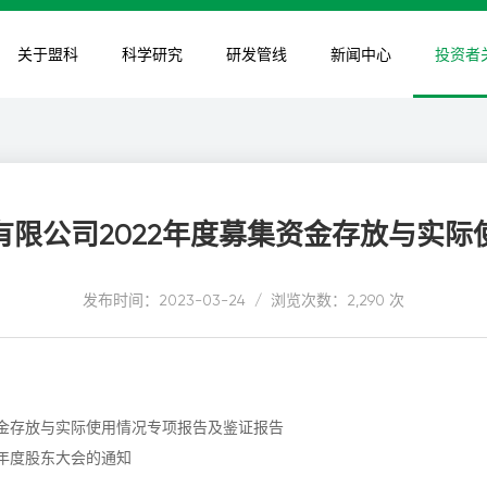
关于盟科
科学研究
研发管线
新闻中心
投资者
有限公司2022年度募集资金存放与实际
发布时间：2023-03-24 / 浏览次数：2,290 次
资金存放与实际使用情况专项报告及鉴证报告
年年度股东大会的通知