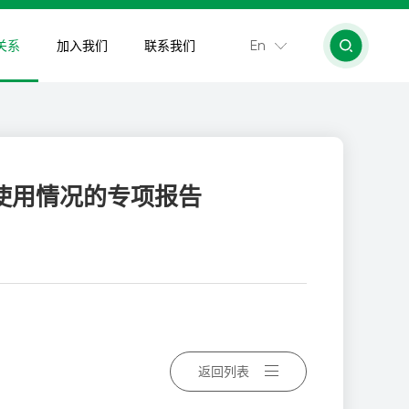
En
关系
加入我们
联系我们
使用情况的专项报告
返回列表