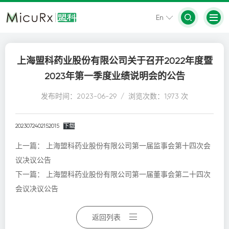
En
上海盟科药业股份有限公司关于召开2022年度暨
2023年第一季度业绩说明会的公告
发布时间：2023-06-29 / 浏览次数：1,973 次
2023072402152015
下载
上一篇：
上海盟科药业股份有限公司第一届监事会第十四次会
议决议公告
下一篇：
上海盟科药业股份有限公司第一届董事会第二十四次
会议决议公告
返回列表