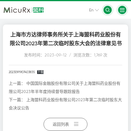
En
上海市方达律师事务所关于上海盟科药业股份有
限公司2023年第二次临时股东大会的法律意见书
发布时间：2023-09-12 / 浏览次数：1,769 次
2023091907403835
下载
上一篇：
中国国际金融股份有限公司关于上海盟科药业股份有
限公司2023年半年度持续督导跟踪报告
下一篇：
上海盟科药业股份有限公司2023年第二次临时股东大
会决议公告
返回列表