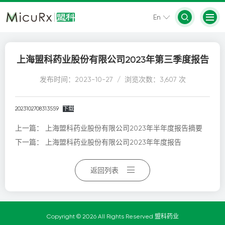
En
上海盟科药业股份有限公司2023年第三季度报告
发布时间：2023-10-27 / 浏览次数：3,607 次
2023102708313559
下载
上一篇：
上海盟科药业股份有限公司2023年半年度报告摘要
下一篇：
上海盟科药业股份有限公司2023年年度报告
返回列表
Copyright © 2026 All Rights Reserved 盟科药业