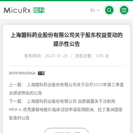
En
上海盟科药业股份有限公司关于股东权益变动的
提示性公告
发布时间：2023-10-28 / 浏览次数：1,915 次
2023103006323426
下载
上一篇：
上海盟科药业股份有限公司关于召开2023年第三季度
业绩说明会的公告
下一篇：
上海盟科药业股份有限公司 自愿披露关于注射用
MRX-4 序贯康替唑胺片临床试验申请获得欧洲、拉丁美洲国家
批准的公告