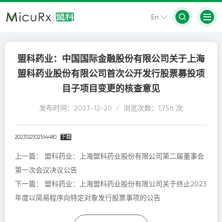
En
盟科药业：中国国际金融股份有限公司关于上海
盟科药业股份有限公司首次公开发行股票募投项
目子项目变更的核查意见
发布时间：2023-12-20 / 浏览次数：1,758 次
2023122102164480
下载
上一篇：
盟科药业：上海盟科药业股份有限公司第二届董事会
第一次会议决议公告
下一篇：
盟科药业：上海盟科药业股份有限公司关于终止2023
年度以简易程序向特定对象发行股票事项的公告