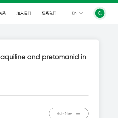
En
关系
加入我们
联系我们
daquiline and pretomanid in
返回列表