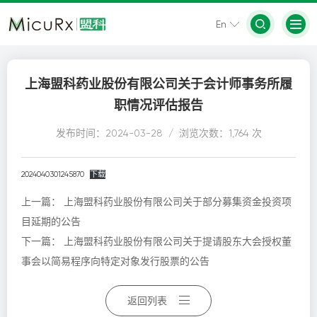
En
上海盟科药业股份有限公司关于会计师事务所履
职情况评估报告
发布时间：2024-03-28 / 浏览次数：1,764 次
2024040301245870
下载
上一篇：
上海盟科药业股份有限公司关于部分募集资金投资项
目延期的公告
下一篇：
上海盟科药业股份有限公司关于提请股东大会授权董
事会以简易程序向特定对象发行股票的公告
返回列表