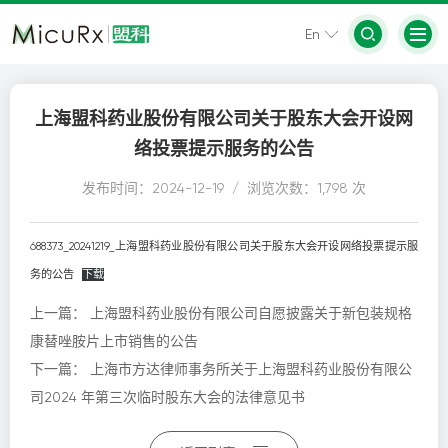
En
上海盟科药业股份有限公司关于股东大会开设网
络投票提示服务的公告
发布时间：2024-12-19 / 浏览次数：1,798 次
688373_20241219_上海盟科药业股份有限公司关于股东大会开设网络投票提示服
务的公告
下载
上一篇：
上海盟科药业股份有限公司自愿披露关于新包装规格
康替唑胺片上市销售的公告
下一篇：
上海市方达律师事务所关于上海盟科药业股份有限公
司2024 年第三次临时股东大会的法律意见书