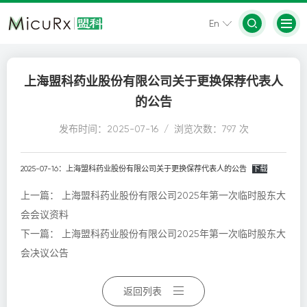
En
上海盟科药业股份有限公司关于更换保荐代表人
的公告
发布时间：2025-07-16 / 浏览次数：797 次
2025-07-16：上海盟科药业股份有限公司关于更换保荐代表人的公告
下载
上一篇：
上海盟科药业股份有限公司2025年第一次临时股东大
会会议资料
下一篇：
上海盟科药业股份有限公司2025年第一次临时股东大
会决议公告
返回列表