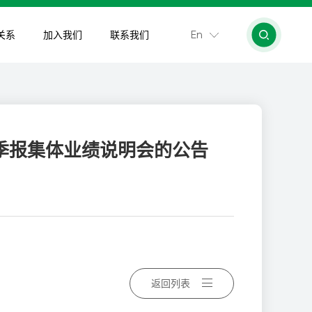
En
关系
加入我们
联系我们
三季报集体业绩说明会的公告
返回列表