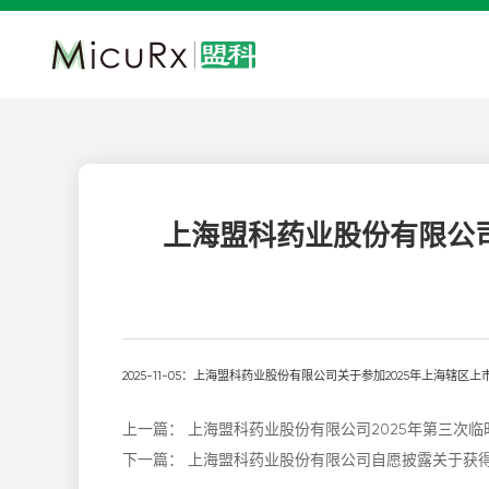
上海盟科药业股份有限公司
2025-11-05：上海盟科药业股份有限公司关于参加2025年上海辖
上一篇：
上海盟科药业股份有限公司2025年第三次
下一篇：
上海盟科药业股份有限公司自愿披露关于获