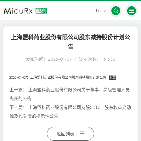
En
上海盟科药业股份有限公司股东减持股份计划公
告
发布时间：2026-01-07 / 浏览次数：1,146 次
2026-01-07：上海盟科药业股份有限公司股东减持股份计划公告
下载
上一篇：
上海盟科药业股份有限公司关于董事、高级管理人员
离任的公告
下一篇：
上海盟科药业股份有限公司持股5%以上股东权益变动
触及1%刻度的提示性公告
返回列表