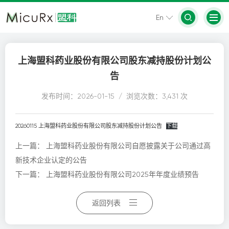
En
上海盟科药业股份有限公司股东减持股份计划公
告
发布时间：2026-01-15 / 浏览次数：3,431 次
20260115 上海盟科药业股份有限公司股东减持股份计划公告
下载
上一篇：
上海盟科药业股份有限公司自愿披露关于公司通过高
新技术企业认定的公告
下一篇：
上海盟科药业股份有限公司2025年年度业绩预告
返回列表