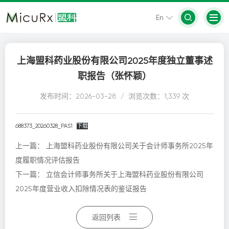
En
上海盟科药业股份有限公司2025年度独立董事述
职报告（张怀颖）
发布时间：2026-03-28 / 浏览次数：1,339 次
688373_20260328_PAS1
下载
上一篇：
上海盟科药业股份有限公司关于会计师事务所2025年
度履职情况评估报告
下一篇：
立信会计师事务所关于上海盟科药业股份有限公司
2025年度营业收入扣除情况表的鉴证报告
返回列表