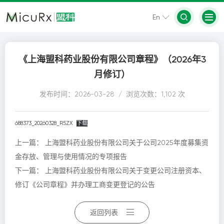
En
《上海盟科药业股份有限公司章程》（2026年3
月修订）
发布时间：2026-03-28 / 浏览次数：1,102 次
688373_20260328_R5ZX
下载
上一篇：
上海盟科药业股份有限公司关于公司2025年度募集资
金存放、管理与使用情况的专项报告
下一篇：
上海盟科药业股份有限公司关于变更公司注册资本、
修订《公司章程》并办理工商变更登记的公告
返回列表