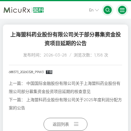
En
上海盟科药业股份有限公司关于部分募集资金投
资项目延期的公告
发布时间：2026-03-28 / 浏览次数：1,158 次
688373_20260328_P9W3
下载
上一篇：
中国国际金融股份有限公司关于上海盟科药业股份有
限公司部分募集资金投资项目延期的核查意见
下一篇：
上海盟科药业股份有限公司关于2025年度利润分配方
案的公告
返回列表