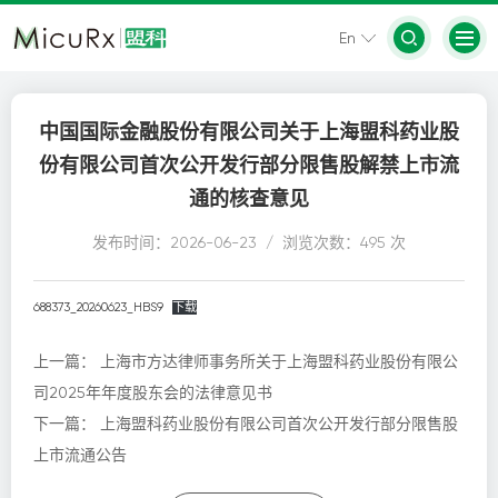
En
中国国际金融股份有限公司关于上海盟科药业股
份有限公司首次公开发行部分限售股解禁上市流
通的核查意见
发布时间：2026-06-23 / 浏览次数：495 次
688373_20260623_HBS9
下载
上一篇：
上海市方达律师事务所关于上海盟科药业股份有限公
司2025年年度股东会的法律意见书
下一篇：
上海盟科药业股份有限公司首次公开发行部分限售股
上市流通公告