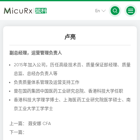
En
卢亮
副总经理，运营管理负责人
2015年加入公司，历任高级技术员、质量保证部经理、质量
总监、总经办负责人等
负责质量体系管理及运营支持工作
曾在国药集团中国医药工业研究总院、香港科技大学任职
香港科技大学理学博士、上海医药工业研究院医学硕士、南
京工业大学工学学士
上一篇：
聂安娜 CFA
下一篇：