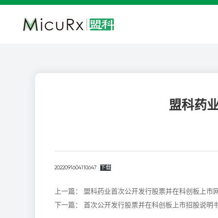
盟科药
2022091604110647
下载
上一篇：
盟科药业首次公开发行股票并在科创板上市
下一篇：
首次公开发行股票并在科创板上市招股说明