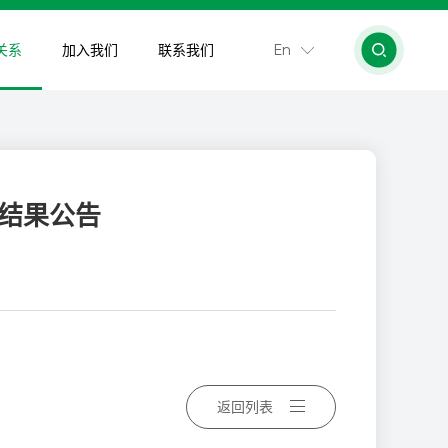
En
关系
加入我们
联系我们
结果公告
返回列表