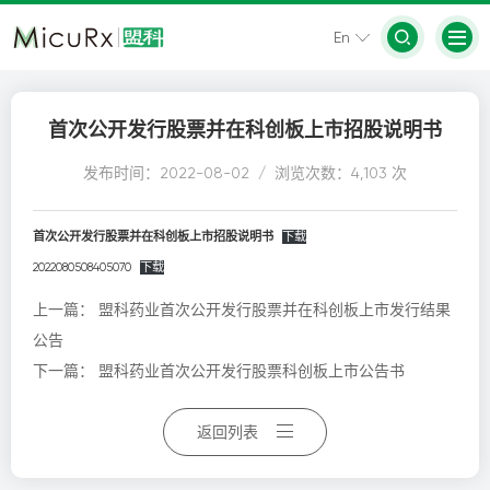
En
首次公开发行股票并在科创板上市招股说明书
发布时间：2022-08-02 / 浏览次数：4,103 次
首次公开发行股票并在科创板上市招股说明书
下载
2022080508405070
下载
上一篇：
盟科药业首次公开发行股票并在科创板上市发行结果
公告
下一篇：
盟科药业首次公开发行股票科创板上市公告书
返回列表