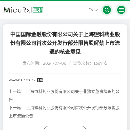
En
中国国际金融股份有限公司关于上海盟科药业股
份有限公司首次公开发行部分限售股解禁上市流
通的核查意见
发布时间：2024-07-08 / 浏览次数：1,689 次
2024070807020073
下载
上一篇：
上海盟科药业股份有限公司关于非独立董事辞职的公
告
下一篇：
上海盟科药业股份有限公司首次公开发行部分限售股
上市流通公告