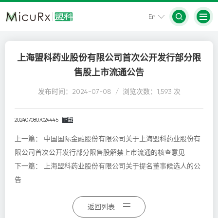
En
上海盟科药业股份有限公司首次公开发行部分限
售股上市流通公告
发布时间：2024-07-08 / 浏览次数：1,593 次
2024070807024445
下载
上一篇：
中国国际金融股份有限公司关于上海盟科药业股份有
限公司首次公开发行部分限售股解禁上市流通的核查意见
下一篇：
上海盟科药业股份有限公司关于提名董事候选人的公
告
返回列表