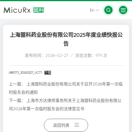
En
上海盟科药业股份有限公司2025年度业绩快报公
告
发布时间：2026-02-27 / 浏览次数：979 次
688373_20260227_UCT1
下载
上一篇：
上海盟科药业股份有限公司关于召开2026年第一次临
时股东会的通知
下一篇：
上海市方达律师事务所关于上海盟科药业股份有限公
司2026年第一次临时股东会的法律意见书
返回列表