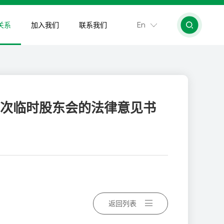
En
关系
加入我们
联系我们
一次临时股东会的法律意见书
返回列表