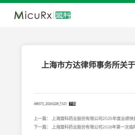
上海市方达律师事务所关于
688373_20260228_TSZI
下载
上一篇：
上海盟科药业股份有限公司2025年度业绩快
下一篇：
上海盟科药业股份有限公司2026年第一次