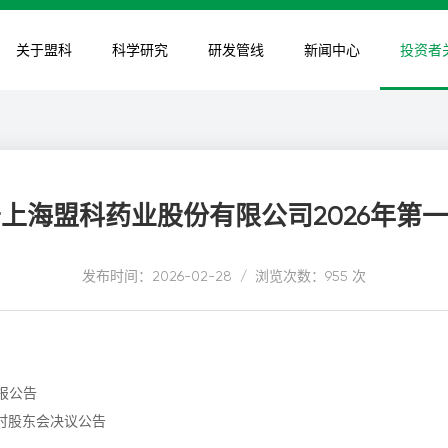
关于盟科
科学研究
研发管线
新闻中心
投资者
上海盟科药业股份有限公司2026年第
发布时间：2026-02-28 / 浏览次数：955 次
报公告
临时股东会决议公告