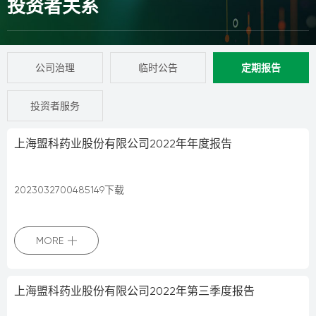
投资者关系
公司治理
临时公告
定期报告
投资者服务
上海盟科药业股份有限公司2022年年度报告
2023032700485149下载
MORE
上海盟科药业股份有限公司2022年第三季度报告